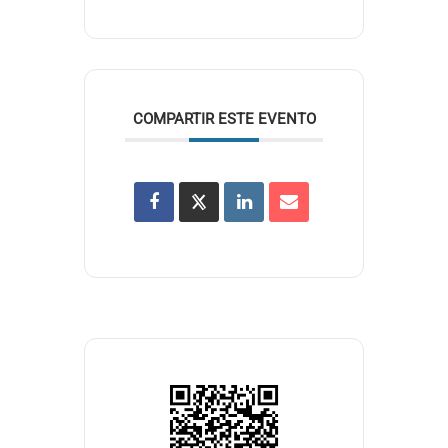
COMPARTIR ESTE EVENTO