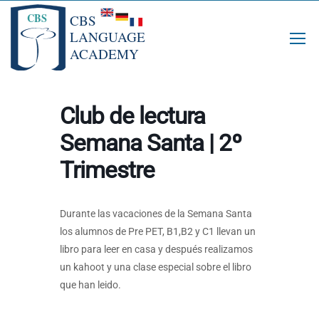
Club de lectura
Semana Santa | 2º
Trimestre
Durante las vacaciones de la Semana Santa
los alumnos de Pre PET, B1,B2 y C1 llevan un
libro para leer en casa y después realizamos
un kahoot y una clase especial sobre el libro
que han leido.