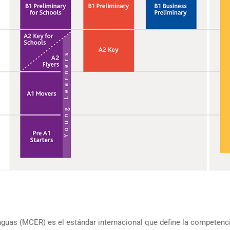
uas (MCER) es el estándar internacional que define la competencia 