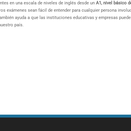
ntes en una escala de niveles de inglés desde un
A1,
nivel básico d
ros exámenes sean fácil de entender para cualquier persona involuc
ambién ayuda a que las instituciones educativas y empresas puede
uestro país.