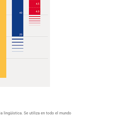
lingüística. Se utiliza en todo el mundo