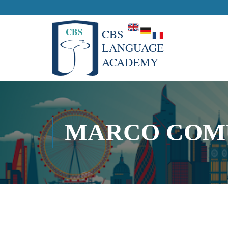
MARCO COMÚ