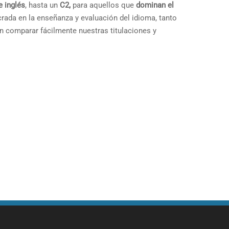
e inglés
, hasta un
C2,
para aquellos que
dominan el
rada en la enseñanza y evaluación del idioma, tanto
n comparar fácilmente nuestras titulaciones y