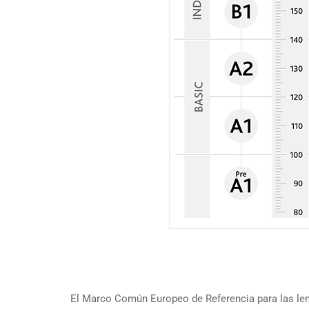
El Marco Común Europeo de Referencia para las leng