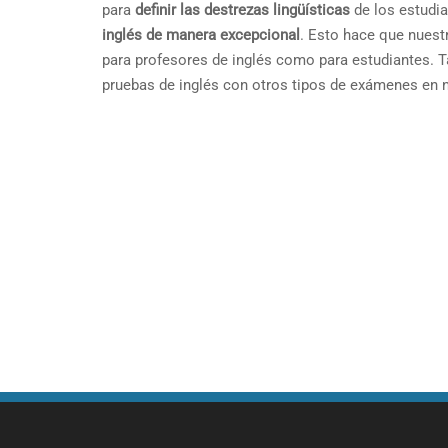
para
definir las destrezas lingüísticas
de los estudia
inglés de manera excepcional
. Esto hace que nuest
para profesores de inglés como para estudiantes. T
pruebas de inglés con otros tipos de exámenes en n