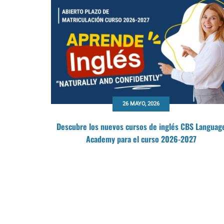
26 MAYO, 2026
n inglés en
Descubre los nuevos cursos de inglés CBS Languag
Academy para el curso 2026-2027