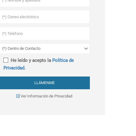
He leído y acepto la
Política de
Privacidad
.
Ver Información de Privacidad