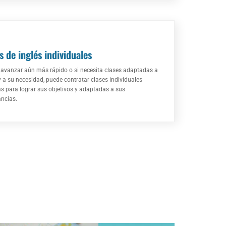
 de inglés individuales
e avanzar aún más rápido o si necesita clases adaptadas a
y a su necesidad, puede contratar clases individuales
s para lograr sus objetivos y adaptadas a sus
ancias.