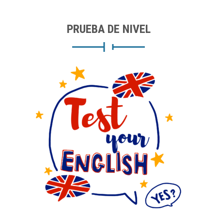
PRUEBA DE NIVEL