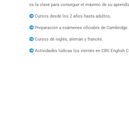
es la clave para conseguir el máximo de su aprendiz
Cursos desde los 2 años hasta adultos.
Preparación a exámenes oficiales de Cambridge.
Cursos de inglés, alemán y francés.
Actividades lúdicas los viernes en CBS English C