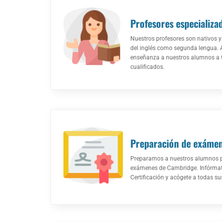
Profesores especializa
Nuestros profesores son nativos y
del inglés como segunda lengua. 
enseñanza a nuestros alumnos a t
cualificados.
Preparación de exáme
Preparamos a nuestros alumnos pa
exámenes de Cambridge. Infórmat
Certificación y acógete a todas su