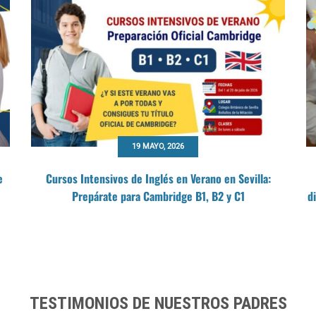
19 MAYO, 2026
e
Cursos Intensivos de Inglés en Verano en Sevilla:
Prepárate para Cambridge B1, B2 y C1
d
TESTIMONIOS DE NUESTROS PADRES