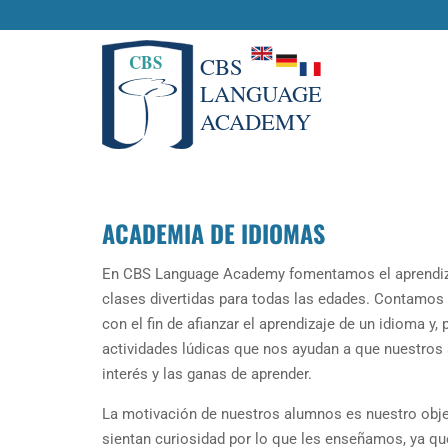
ACADEMIA DE IDIOMAS
En CBS Language Academy fomentamos el aprendiza
clases divertidas para todas las edades. Contamos
con el fin de afianzar el aprendizaje de un idioma y,
actividades lúdicas que nos ayudan a que nuestros
interés y las ganas de aprender.
La motivación de nuestros alumnos es nuestro obje
sientan curiosidad por lo que les enseñamos, ya q