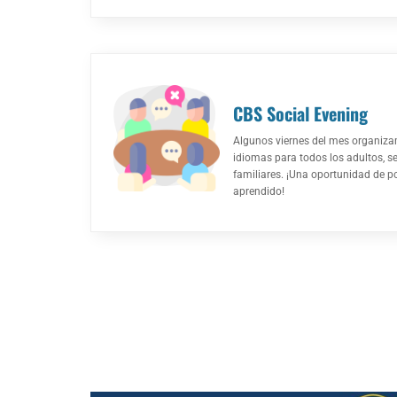
CBS Social Evening
Algunos viernes del mes organiza
idiomas para todos los adultos, 
familiares. ¡Una oportunidad de po
aprendido!