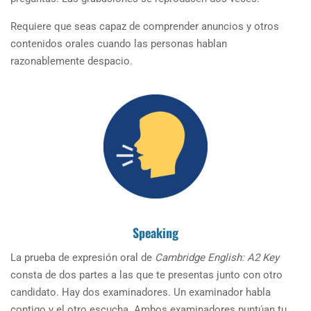
Requiere que seas capaz de comprender anuncios y otros
contenidos orales cuando las personas hablan
razonablemente despacio.
Speaking
La prueba de expresión oral de
Cambridge English: A2 Key
consta de dos partes a las que te presentas junto con otro
candidato. Hay dos examinadores. Un examinador habla
contigo y el otro escucha. Ambos examinadores puntúan tu