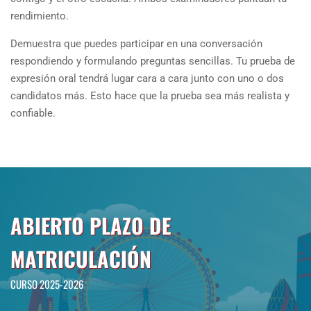
rendimiento.
Demuestra que puedes participar en una conversación
respondiendo y formulando preguntas sencillas. Tu prueba de
expresión oral tendrá lugar cara a cara junto con uno o dos
candidatos más. Esto hace que la prueba sea más realista y
confiable.
ABIERTO PLAZO DE
MATRICULACIÓN
CURSO 2025-2026