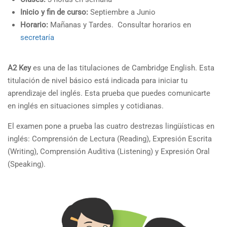
Inicio y fin de curso:
Septiembre a Junio
Horario:
Mañanas y Tardes. Consultar horarios en
secretaría
A2 Key
es una de las titulaciones de Cambridge English. Esta
titulación de nivel básico está indicada para iniciar tu
aprendizaje del inglés. Esta prueba que puedes comunicarte
en inglés en situaciones simples y cotidianas.
El examen pone a prueba las cuatro destrezas lingüísticas en
inglés: Comprensión de Lectura (Reading), Expresión Escrita
(Writing), Comprensión Auditiva (Listening) y Expresión Oral
(Speaking).