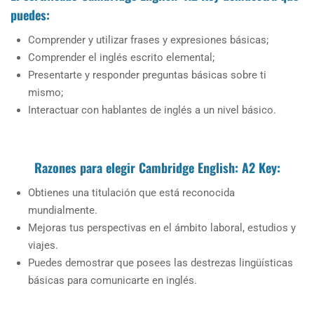
puedes:
Comprender y utilizar frases y expresiones básicas;
Comprender el inglés escrito elemental;
Presentarte y responder preguntas básicas sobre ti
mismo;
Interactuar con hablantes de inglés a un nivel básico.
Razones para elegir Cambridge English: A2 Key:
Obtienes una titulación que está reconocida
mundialmente.
Mejoras tus perspectivas en el ámbito laboral, estudios y
viajes.
Puedes demostrar que posees las destrezas lingüísticas
básicas para comunicarte en inglés.