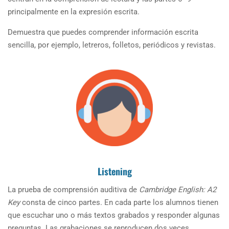
principalmente en la expresión escrita.
Demuestra que puedes comprender información escrita
sencilla, por ejemplo, letreros, folletos, periódicos y revistas.
Listening
La prueba de comprensión auditiva de
Cambridge English: A2
Key
consta de cinco partes. En cada parte los alumnos tienen
que escuchar uno o más textos grabados y responder algunas
preguntas. Las grabaciones se reproducen dos veces.