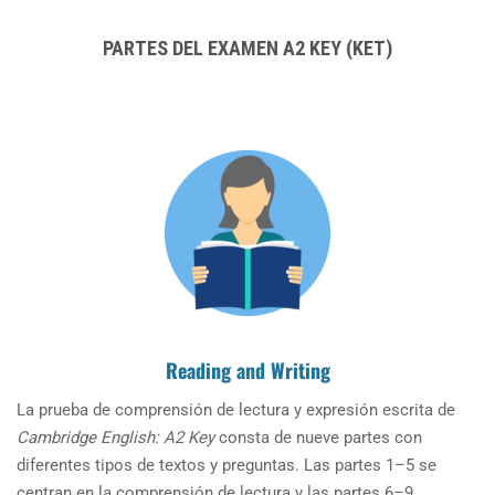
PARTES DEL EXAMEN A2 KEY (KET)
Reading and Writing
La prueba de comprensión de lectura y expresión escrita de
Cambridge English: A2 Key
consta de nueve partes con
diferentes tipos de textos y preguntas. Las partes 1–5 se
centran en la comprensión de lectura y las partes 6–9