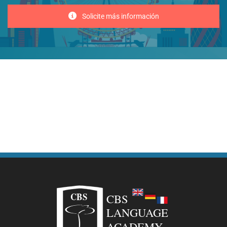
Solicite más información