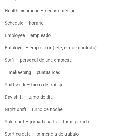
Health insurance – seguro médico
Schedule – horario
Employee – empleado
Employer – empleador (jefe, el que contrata)
Staff – personal de una empresa
Timekeeping – puntualidad
Shift work – turno de trabajo
Day shift – turno de día
Night shift – turno de noche
Split shift – jornada partida, turno partido.
Starting date – primer día de trabajo