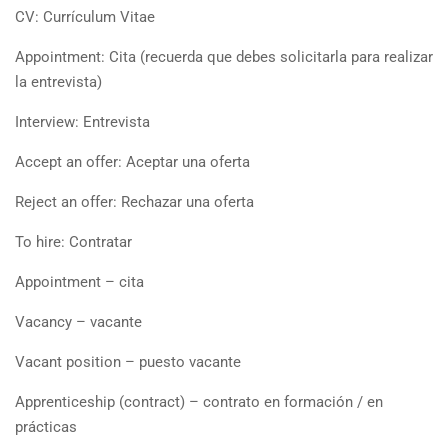
CV: Currículum Vitae
Appointment: Cita (recuerda que debes solicitarla para realizar
la entrevista)
Interview: Entrevista
Accept an offer: Aceptar una oferta
Reject an offer: Rechazar una oferta
To hire: Contratar
Appointment – cita
Vacancy – vacante
Vacant position – puesto vacante
Apprenticeship (contract) – contrato en formación / en
prácticas