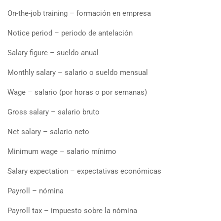
On-the-job training – formación en empresa
Notice period – periodo de antelación
Salary figure – sueldo anual
Monthly salary – salario o sueldo mensual
Wage – salario (por horas o por semanas)
Gross salary – salario bruto
Net salary – salario neto
Minimum wage – salario mínimo
Salary expectation – expectativas económicas
Payroll – nómina
Payroll tax – impuesto sobre la nómina