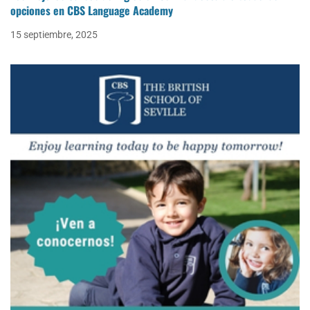
opciones en CBS Language Academy
15 septiembre, 2025