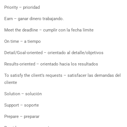
Priority – prioridad
Earn – ganar dinero trabajando.
Meet the deadline – cumplir con la fecha límite
On time – a tiempo
Detail/Goal-oriented – orientado al detalle/objetivos
Results-oriented – orientado hacia los resultados
To satisfy the client’s requests – satisfacer las demandas del
cliente
Solution – solución
Support – soporte
Prepare – preparar