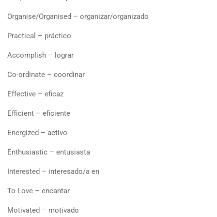
Organise/Organised – organizar/organizado
Practical – práctico
Accomplish – lograr
Co-ordinate – coordinar
Effective – eficaz
Efficient – eficiente
Energized – activo
Enthusiastic – entusiasta
Interested – interesado/a en
To Love – encantar
Motivated – motivado