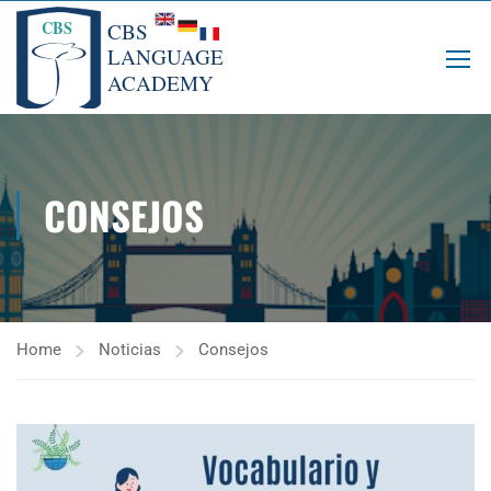
CONSEJOS
Home
Noticias
Consejos