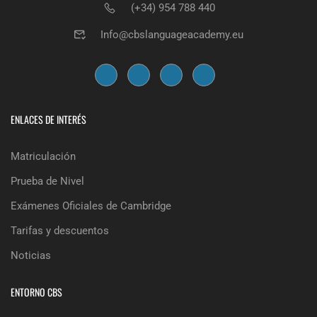
(+34) 954 788 440
Info@cbslanguageacademy.eu
ENLACES DE INTERÉS
Matriculación
Prueba de Nivel
Exámenes Oficiales de Cambridge
Tarifas y descuentos
Noticias
ENTORNO CBS