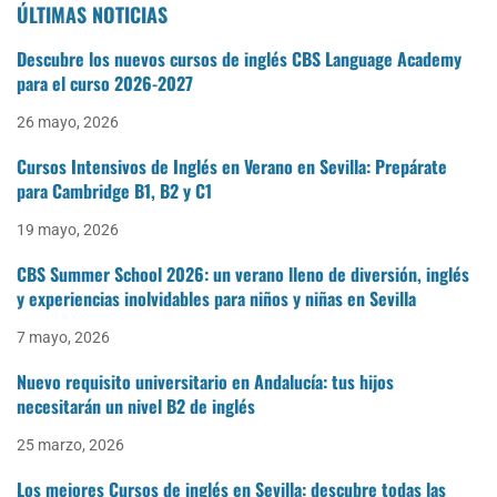
ÚLTIMAS NOTICIAS
Descubre los nuevos cursos de inglés CBS Language Academy
para el curso 2026-2027
26 mayo, 2026
Cursos Intensivos de Inglés en Verano en Sevilla: Prepárate
para Cambridge B1, B2 y C1
19 mayo, 2026
CBS Summer School 2026: un verano lleno de diversión, inglés
y experiencias inolvidables para niños y niñas en Sevilla
7 mayo, 2026
Nuevo requisito universitario en Andalucía: tus hijos
necesitarán un nivel B2 de inglés
25 marzo, 2026
Los mejores Cursos de inglés en Sevilla: descubre todas las