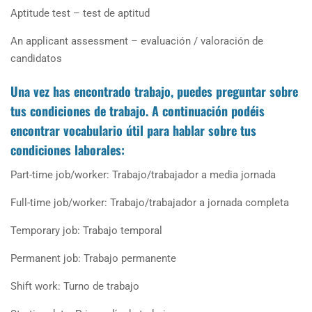
Aptitude test – test de aptitud
An applicant assessment – evaluación / valoración de
candidatos
Una vez has encontrado trabajo, puedes preguntar sobre
tus condiciones de trabajo. A continuación podéis
encontrar vocabulario útil
para hablar sobre tus
condiciones laborales:
Part-time job/worker: Trabajo/trabajador a media jornada
Full-time job/worker: Trabajo/trabajador a jornada completa
Temporary job: Trabajo temporal
Permanent job: Trabajo permanente
Shift work: Turno de trabajo