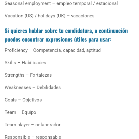
Seasonal employment – empleo temporal / estacional
Vacation (US) / holidays (UK) – vacaciones
Si quieres
hablar sobre tu candidatura
, a continuación
puedes encontrar expresiones útiles para usar:
Proficiency – Competencia, capacidad, aptitud
Skills – Habilidades
Strengths – Fortalezas
Weaknesses – Debilidades
Goals – Objetivos
Team – Equipo
Team player – colaborador
Responsible – responsable