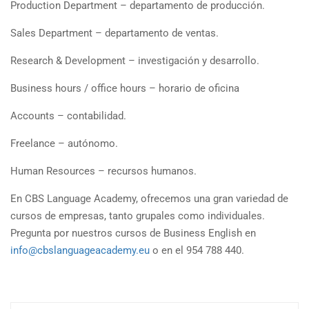
Production Department – departamento de producción.
Sales Department – departamento de ventas.
Research & Development – investigación y desarrollo.
Business hours / office hours – horario de oficina
Accounts – contabilidad.
Freelance – autónomo.
Human Resources – recursos humanos.
En CBS Language Academy, ofrecemos una gran variedad de
cursos de empresas, tanto grupales como individuales.
Pregunta por nuestros cursos de Business English en
info@cbslanguageacademy.eu
o en el 954 788 440.