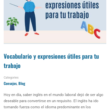
Vocabulario y expresiones útiles para tu
trabajo
Categories
Consejos
Blog
,
Hoy en día, saber inglés en el mundo laboral dejó de ser algo
deseable para convertirse en un requisito. El inglés ha ido
tomando fuerza como el idioma predominante en los