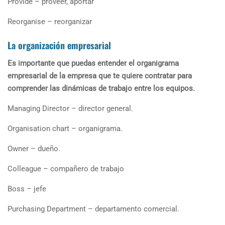
Provide – proveer, aportar
Reorganise – reorganizar
La organización empresarial
Es importante que puedas entender el organigrama
empresarial de la empresa que te quiere contratar para
comprender las dinámicas de trabajo entre los equipos.
Managing Director – director general.
Organisation chart – organigrama.
Owner – dueño.
Colleague – compañero de trabajo
Boss – jefe
Purchasing Department – departamento comercial.