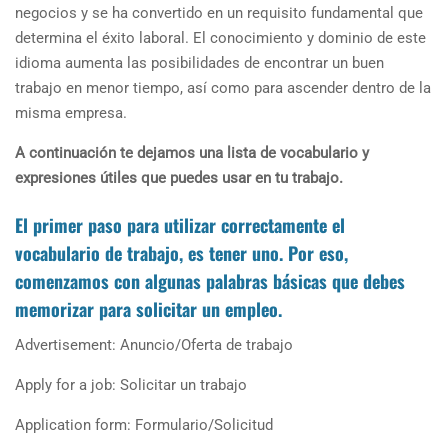
negocios y se ha convertido en un requisito fundamental que
determina el éxito laboral. El conocimiento y dominio de este
idioma aumenta las posibilidades de encontrar un buen
trabajo en menor tiempo, así como para ascender dentro de la
misma empresa.
A continuación te dejamos una lista de vocabulario y
expresiones útiles que puedes usar en tu trabajo.
El primer paso para utilizar correctamente el
vocabulario de trabajo, es tener uno. Por eso,
comenzamos con algunas palabras básicas que debes
memorizar
para
solicitar un empleo.
Advertisement: Anuncio/Oferta de trabajo
Apply for a job: Solicitar un trabajo
Application form: Formulario/Solicitud