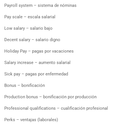
Payroll system – sistema de nóminas
Pay scale – escala salarial
Low salary – salario bajo
Decent salary – salario digno
Holiday Pay – pagas por vacaciones
Salary increase – aumento salarial
Sick pay – pagas por enfermedad
Bonus – bonificación
Production bonus – bonificación por producción
Professional qualifications – cualificación profesional
Perks – ventajas (laborales)