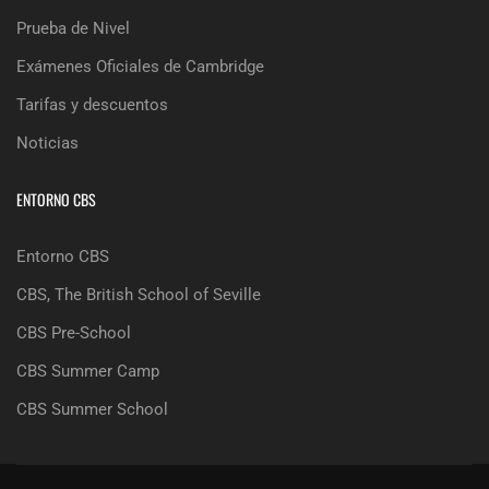
Prueba de Nivel
Exámenes Oficiales de Cambridge
Tarifas y descuentos
Noticias
ENTORNO CBS
Entorno CBS
CBS, The British School of Seville
CBS Pre-School
CBS Summer Camp
CBS Summer School