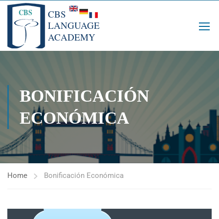
BONIFICACIÓN
ECONÓMICA
Home
Bonificación Económica