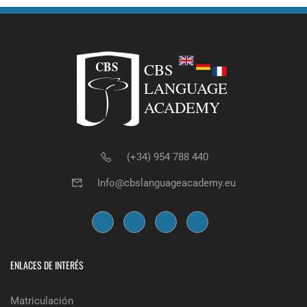
(+34) 954 788 440
Info@cbslanguageacademy.eu
ENLACES DE INTERÉS
Matriculación