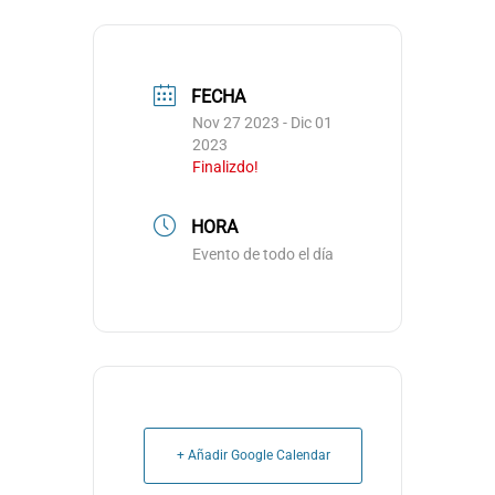
FECHA
Nov 27 2023
- Dic 01
2023
Finalizdo!
HORA
Evento de todo el día
+ Añadir Google Calendar