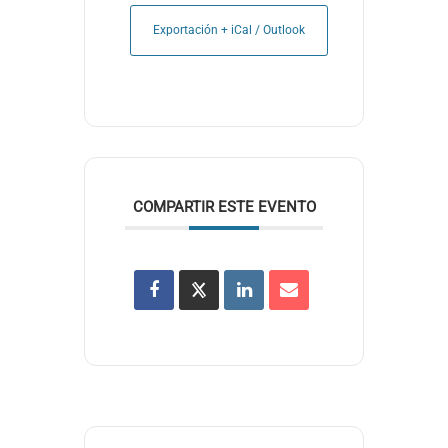
Exportación + iCal / Outlook
COMPARTIR ESTE EVENTO