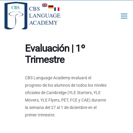
Evaluación | 1º
Trimestre
CBS Language Academy evaluará el
progreso de los alumnos de todos los niveles
oficiales de Cambridge (YLE Starters, YLE
Movers, YLE Flyers, PET, FCE y CAE) durante
la semana del 27 al 1 de diciembre en el
primer trimestre.