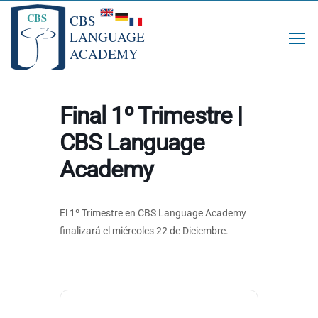
Final 1º Trimestre |
CBS Language
Academy
El 1º Trimestre en CBS Language Academy
finalizará el miércoles 22 de Diciembre.