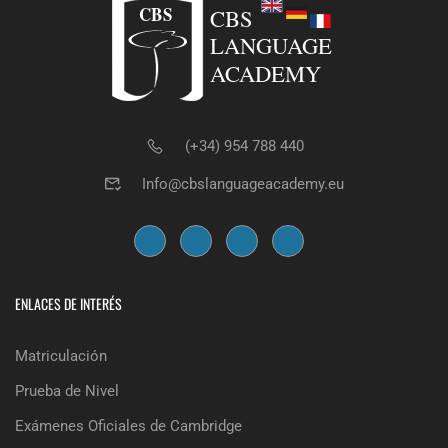
(+34) 954 788 440
Info@cbslanguageacademy.eu
ENLACES DE INTERÉS
Matriculación
Prueba de Nivel
Exámenes Oficiales de Cambridge