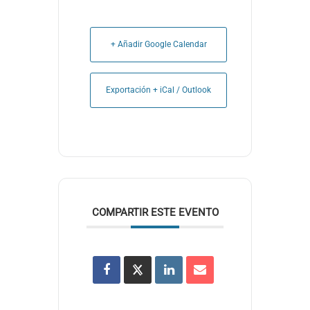
+ Añadir Google Calendar
Exportación + iCal / Outlook
COMPARTIR ESTE EVENTO