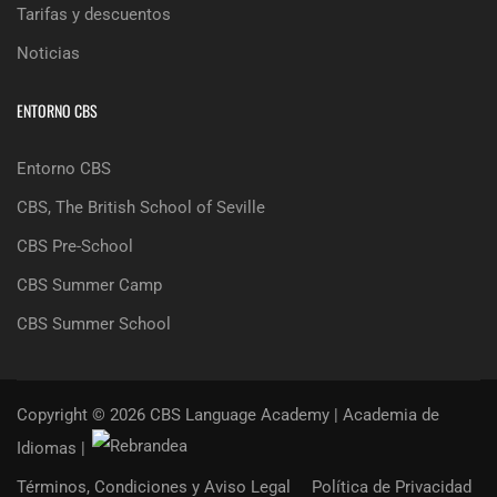
Tarifas y descuentos
Noticias
ENTORNO CBS
Entorno CBS
CBS, The British School of Seville
CBS Pre-School
CBS Summer Camp
CBS Summer School
Copyright © 2026 CBS Language Academy | Academia de
Idiomas |
Términos, Condiciones y Aviso Legal
Política de Privacidad