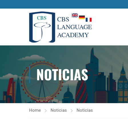
NOTICIAS
Home
Noticias
Noticias