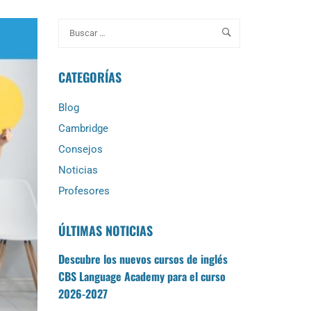
CATEGORÍAS
Blog
Cambridge
Consejos
Noticias
Profesores
ÚLTIMAS NOTICIAS
Descubre los nuevos cursos de inglés
CBS Language Academy para el curso
2026-2027