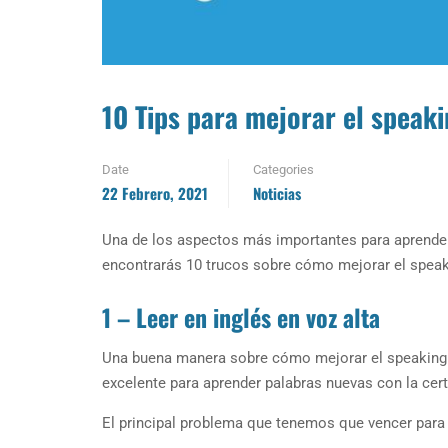
10 Tips para mejorar el speaki
Date
Categories
22 Febrero, 2021
Noticias
Una de los aspectos más importantes para aprender in
encontrarás 10 trucos sobre cómo mejorar el speaki
1 – Leer en inglés en voz alta
Una buena manera sobre cómo mejorar el speaking en 
excelente para aprender palabras nuevas con la cer
El principal problema que tenemos que vencer para 