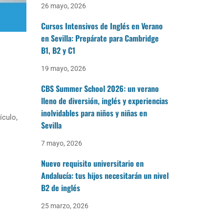
26 mayo, 2026
Cursos Intensivos de Inglés en Verano
en Sevilla: Prepárate para Cambridge
B1, B2 y C1
19 mayo, 2026
CBS Summer School 2026: un verano
lleno de diversión, inglés y experiencias
inolvidables para niños y niñas en
ículo,
Sevilla
7 mayo, 2026
Nuevo requisito universitario en
Andalucía: tus hijos necesitarán un nivel
B2 de inglés
25 marzo, 2026