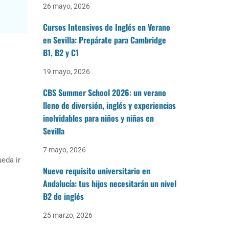
26 mayo, 2026
Cursos Intensivos de Inglés en Verano
en Sevilla: Prepárate para Cambridge
B1, B2 y C1
19 mayo, 2026
CBS Summer School 2026: un verano
lleno de diversión, inglés y experiencias
inolvidables para niños y niñas en
Sevilla
7 mayo, 2026
eda ir
Nuevo requisito universitario en
Andalucía: tus hijos necesitarán un nivel
B2 de inglés
25 marzo, 2026