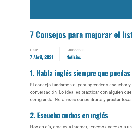
7 Consejos para mejorar el lis
Date
Categories
7 Abril, 2021
Noticias
1. Habla inglés siempre que puedas
El consejo fundamental para aprender a escuchar y en
conversación. Lo ideal es practicar con alguien que
corrigiendo. No olvides concentrarte y prestar toda 
2. Escucha audios en inglés
Hoy en día, gracias a Internet, tenemos acceso a una