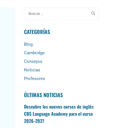
CATEGORÍAS
Blog
Cambridge
Consejos
Noticias
Profesores
ÚLTIMAS NOTICIAS
Descubre los nuevos cursos de inglés
CBS Language Academy para el curso
2026-2027