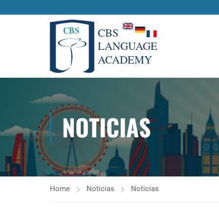
NOTICIAS
Home
Noticias
Noticias