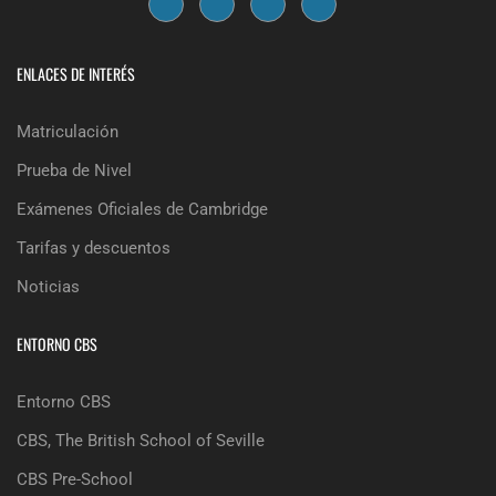
ENLACES DE INTERÉS
Matriculación
Prueba de Nivel
Exámenes Oficiales de Cambridge
Tarifas y descuentos
Noticias
ENTORNO CBS
Entorno CBS
CBS, The British School of Seville
CBS Pre-School