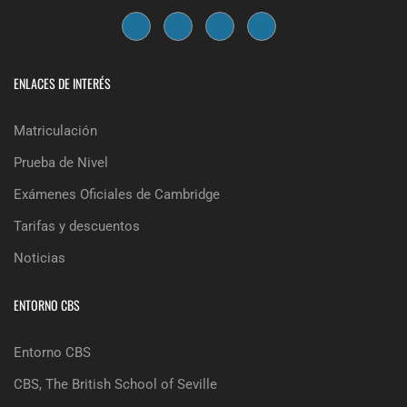
ENLACES DE INTERÉS
Matriculación
Prueba de Nivel
Exámenes Oficiales de Cambridge
Tarifas y descuentos
Noticias
ENTORNO CBS
Entorno CBS
CBS, The British School of Seville