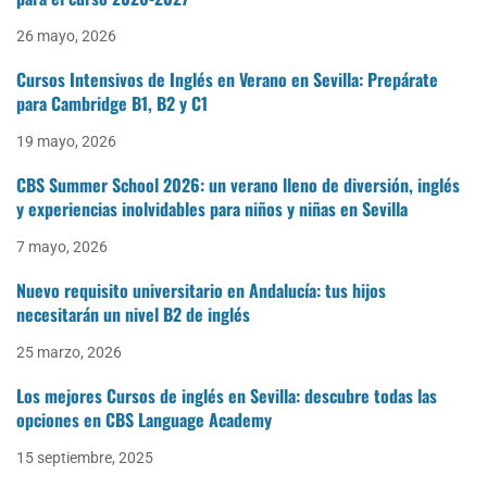
26 mayo, 2026
Cursos Intensivos de Inglés en Verano en Sevilla: Prepárate
para Cambridge B1, B2 y C1
19 mayo, 2026
CBS Summer School 2026: un verano lleno de diversión, inglés
y experiencias inolvidables para niños y niñas en Sevilla
7 mayo, 2026
Nuevo requisito universitario en Andalucía: tus hijos
necesitarán un nivel B2 de inglés
25 marzo, 2026
Los mejores Cursos de inglés en Sevilla: descubre todas las
opciones en CBS Language Academy
15 septiembre, 2025