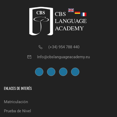
(+34) 954 788 440
Info@cbslanguageacademy.eu
ENLACES DE INTERÉS
Matriculación
Prueba de Nivel