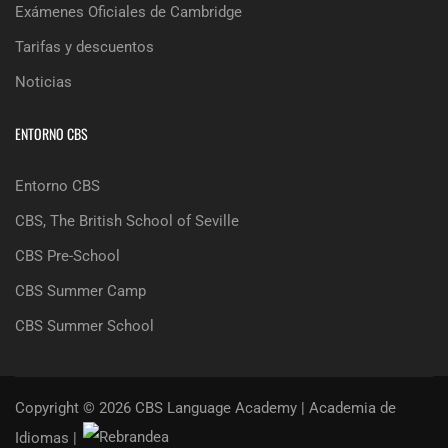
Exámenes Oficiales de Cambridge
Tarifas y descuentos
Noticias
ENTORNO CBS
Entorno CBS
CBS, The British School of Seville
CBS Pre-School
CBS Summer Camp
CBS Summer School
Copyright © 2026 CBS Language Academy | Academia de
Idiomas |