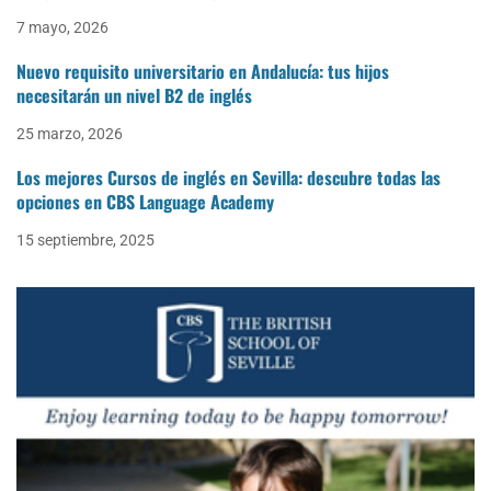
7 mayo, 2026
Nuevo requisito universitario en Andalucía: tus hijos
necesitarán un nivel B2 de inglés
25 marzo, 2026
Los mejores Cursos de inglés en Sevilla: descubre todas las
opciones en CBS Language Academy
15 septiembre, 2025