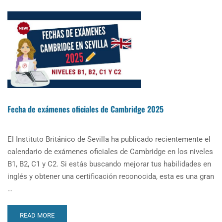
Fecha de exámenes oficiales de Cambridge 2025
El Instituto Británico de Sevilla ha publicado recientemente el
calendario de exámenes oficiales de Cambridge en los niveles
B1, B2, C1 y C2. Si estás buscando mejorar tus habilidades en
inglés y obtener una certificación reconocida, esta es una gran
…
READ
READ MORE