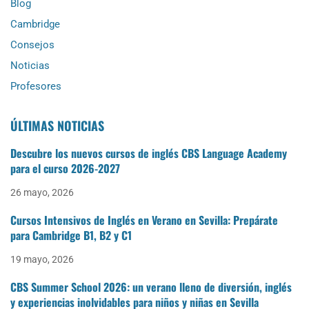
Blog
Cambridge
Consejos
Noticias
Profesores
ÚLTIMAS NOTICIAS
Descubre los nuevos cursos de inglés CBS Language Academy
para el curso 2026-2027
26 mayo, 2026
Cursos Intensivos de Inglés en Verano en Sevilla: Prepárate
para Cambridge B1, B2 y C1
19 mayo, 2026
CBS Summer School 2026: un verano lleno de diversión, inglés
y experiencias inolvidables para niños y niñas en Sevilla